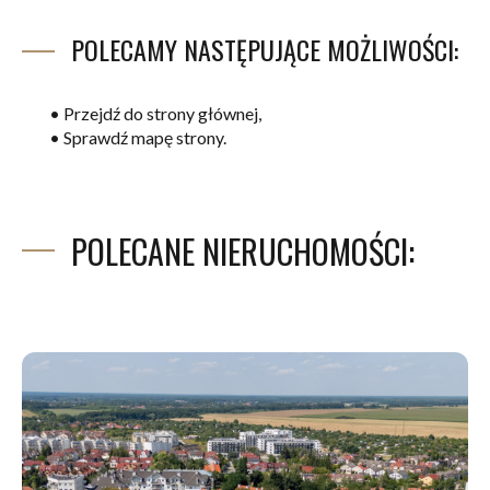
POLECAMY NASTĘPUJĄCE MOŻLIWOŚCI:
•
Przejdź do strony głównej,
•
Sprawdź mapę strony.
POLECANE NIERUCHOMOŚCI: