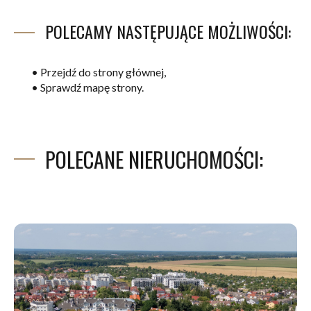
POLECAMY NASTĘPUJĄCE MOŻLIWOŚCI:
•
Przejdź do strony głównej,
•
Sprawdź mapę strony.
POLECANE NIERUCHOMOŚCI: