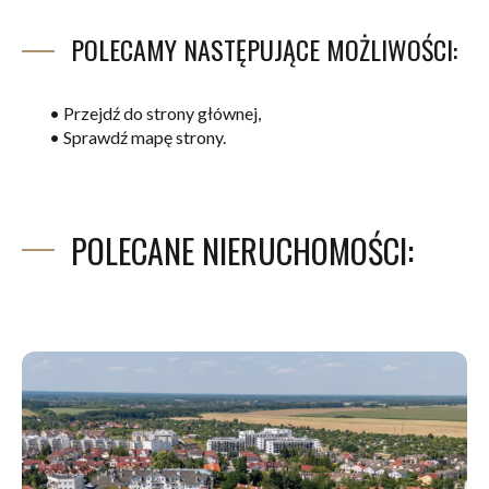
POLECAMY NASTĘPUJĄCE MOŻLIWOŚCI:
•
Przejdź do strony głównej,
•
Sprawdź mapę strony.
POLECANE NIERUCHOMOŚCI: