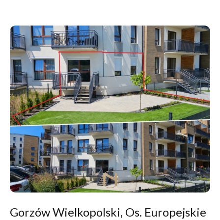
Gorzów Wielkopolski, Os. Europejskie