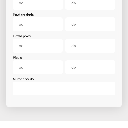
Powierzchnia
Liczba pokoi
Piętro
Numer oferty