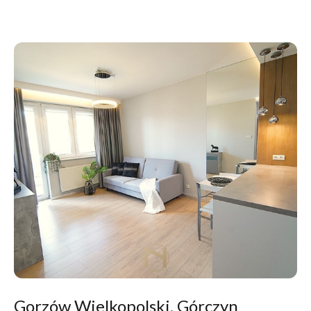
Gorzów Wielkopolski, Górczyn