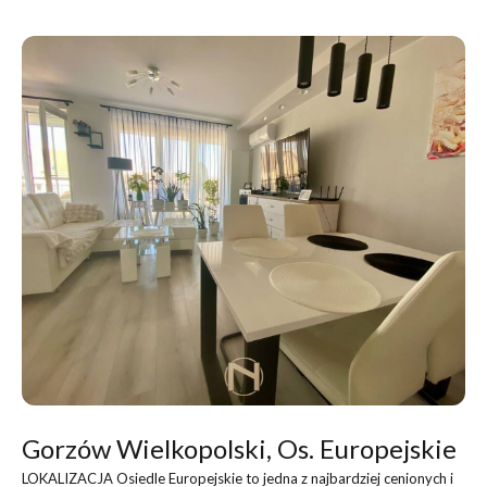
Gorzów Wielkopolski, Os. Europejskie
LOKALIZACJA Osiedle Europejskie to jedna z najbardziej cenionych i