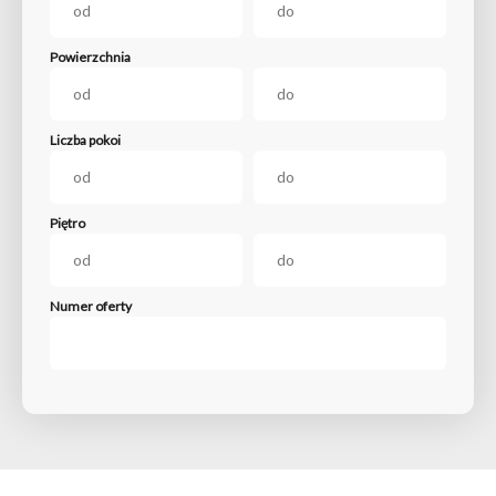
Powierzchnia
Liczba pokoi
Piętro
Numer oferty