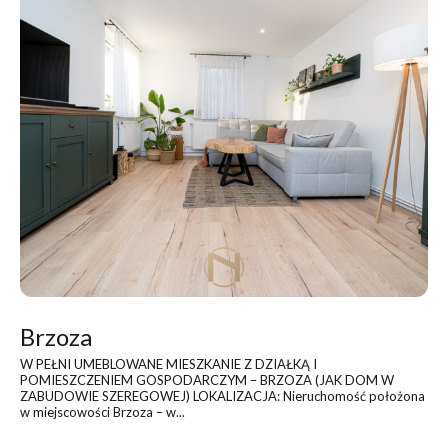
Brzoza
W PEŁNI UMEBLOWANE MIESZKANIE Z DZIAŁKĄ I
POMIESZCZENIEM GOSPODARCZYM – BRZOZA (JAK DOM W
ZABUDOWIE SZEREGOWEJ) LOKALIZACJA: Nieruchomość położona
w miejscowości Brzoza – w...