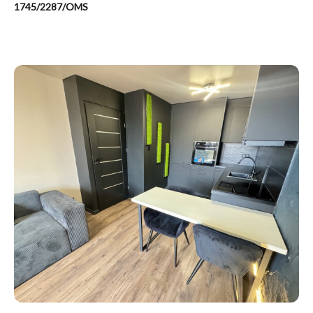
1745/2287/OMS