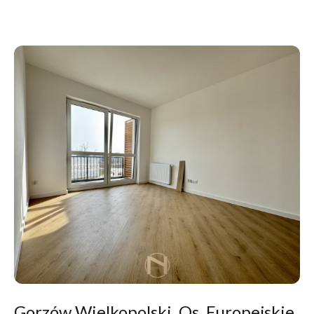
Gorzów Wielkopolski, Os. Europejskie