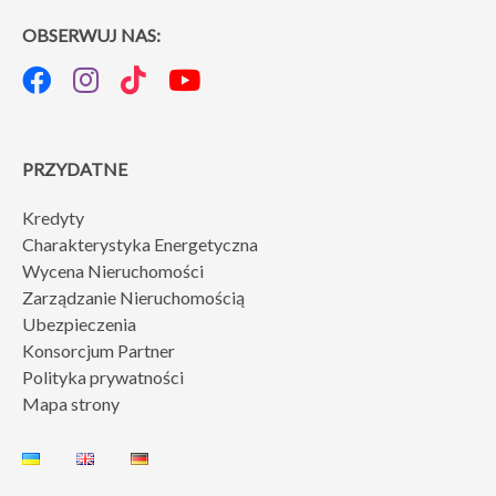
OBSERWUJ NAS:
PRZYDATNE
Kredyty
Charakterystyka Energetyczna
Wycena Nieruchomości
Zarządzanie Nieruchomością
Ubezpieczenia
Konsorcjum Partner
Polityka prywatności
Mapa strony