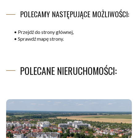
POLECAMY NASTĘPUJĄCE MOŻLIWOŚCI:
•
Przejdź do strony głównej,
•
Sprawdź mapę strony.
POLECANE NIERUCHOMOŚCI: